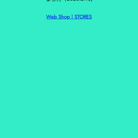
Web Shop | STORES