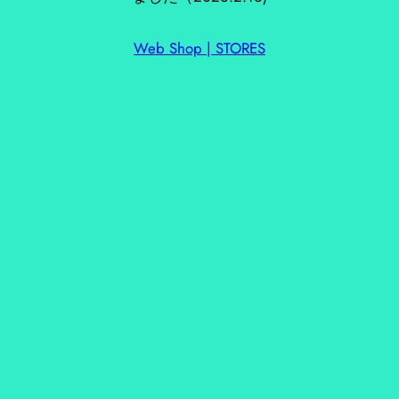
Web Shop | STORES